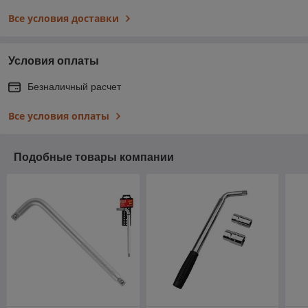
Все условия доставки
Условия оплаты
Безналичный расчет
Все условия оплаты
Подобные товары компании