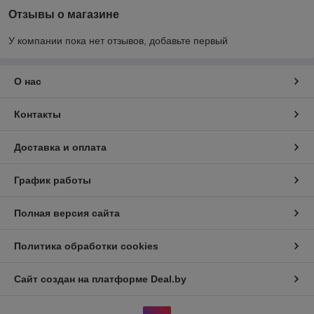
Отзывы о магазине
У компании пока нет отзывов, добавьте первый
О нас
Контакты
Доставка и оплата
График работы
Полная версия сайта
Политика обработки cookies
Сайт создан на платформе Deal.by