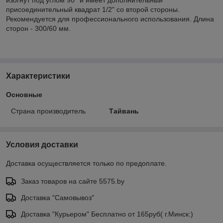
присоединительный квадрат 1/2" со второй стороны.
Рекомендуется для профессионального использования. Длина
сторон - 300/60 мм.
Характеристики
Основные
Страна производитель
Тайвань
Условия доставки
Доставка осуществляется только по предоплате.
Заказ товаров на сайте 5575.by
Доставка "Самовывоз"
Доставка "Курьером" Бесплатно от 165руб( г.Минск:)