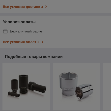
Все условия доставки
Условия оплаты
Безналичный расчет
Все условия оплаты
Подобные товары компании