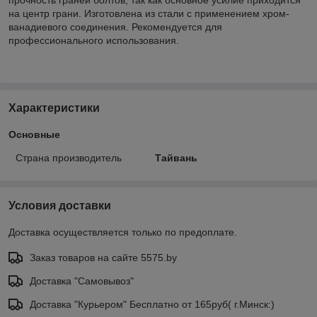
на центр грани. Изготовлена из стали с применением хром-
ванадиевого соединения. Рекомендуется для
профессионального использования.
Характеристики
Основные
Страна производитель
Тайвань
Условия доставки
Доставка осуществляется только по предоплате.
Заказ товаров на сайте 5575.by
Доставка "Самовывоз"
Доставка "Курьером" Бесплатно от 165руб( г.Минск:)