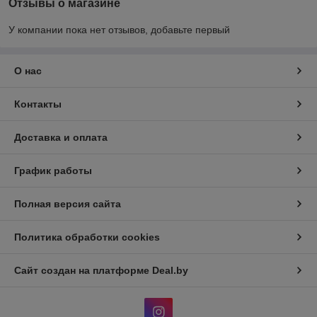
Отзывы о магазине
У компании пока нет отзывов, добавьте первый
О нас
Контакты
Доставка и оплата
График работы
Полная версия сайта
Политика обработки cookies
Сайт создан на платформе Deal.by