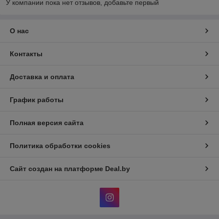
У компании пока нет отзывов, добавьте первый
О нас
Контакты
Доставка и оплата
График работы
Полная версия сайта
Политика обработки cookies
Сайт создан на платформе Deal.by