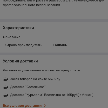
присоединительный разъем размером 1/2". Рекомендуется для
профессионального использования.
Характеристики
Основные
Страна производитель
Тайвань
Условия доставки
Доставка осуществляется только по предоплате.
Заказ товаров на сайте 5575.by
Доставка "Самовывоз"
Доставка "Курьером" Бесплатно от 165руб( г.Минск:)
Все условия доставки