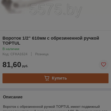
Вороток 1/2" 610мм с обрезиненной ручкой
TOPTUL
В наличии
Код: CFKA1624
Розница
81,60
руб.
Купить
Описание
Вороток с обрезиненной ручкой TOPTUL имеет подвижный