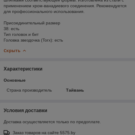
применением хром-ванадиевого соединения. Рекомендуется
для профессионального использования.
Присоединительный размер
38: есть
Тип головок и бит
Головка звездочка (Torx): есть
Скрыть
Характеристики
Основные
Страна производитель
Тайвань
Условия доставки
Доставка осуществляется только по предоплате.
Заказ товаров на сайте 5575.by