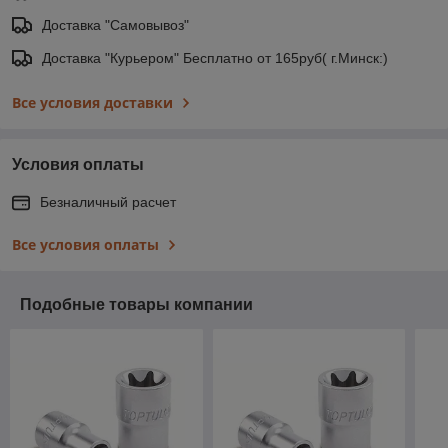
Доставка "Самовывоз"
Доставка "Курьером" Бесплатно от 165руб( г.Минск:)
Все условия доставки
Условия оплаты
Безналичный расчет
Все условия оплаты
Подобные товары компании