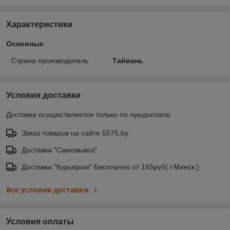
Характеристики
Основные
Страна производитель
Тайвань
Условия доставки
Доставка осуществляется только по предоплате.
Заказ товаров на сайте 5575.by
Доставка "Самовывоз"
Доставка "Курьером" Бесплатно от 165руб( г.Минск:)
Все условия доставки
Условия оплаты