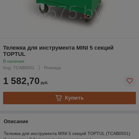
Тележка для инструмента MINI 5 секций
TOPTUL
В наличии
Код: TCAB0501
Розница
1 582,70
руб.
Купить
Описание
Тележка для инструмента MINI 5 секций TOPTUL (TCAB0501)