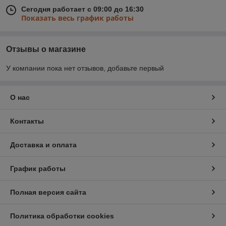
Сегодня работает с 09:00 до 16:30
Показать весь график работы
Отзывы о магазине
У компании пока нет отзывов, добавьте первый
О нас
Контакты
Доставка и оплата
График работы
Полная версия сайта
Политика обработки cookies