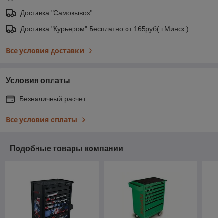
Доставка "Самовывоз"
Доставка "Курьером" Бесплатно от 165руб( г.Минск:)
Все условия доставки
Условия оплаты
Безналичный расчет
Все условия оплаты
Подобные товары компании