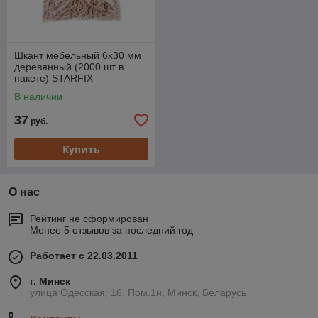
Шкант мебельный 6х30 мм
деревянный (2000 шт в
пакете) STARFIX
В наличии
37
руб.
Купить
О нас
Рейтинг не сформирован
Менее 5 отзывов за последний год
Работает с 22.03.2011
г. Минск
улица Одесская, 16, Пом.1н, Минск, Беларусь