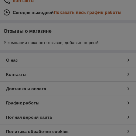
Контакты
Показать весь график работы
Сегодня выходной
Отзывы о магазине
У компании пока нет отзывов, добавьте первый
О нас
Контакты
Доставка и оплата
График работы
Полная версия сайта
Политика обработки cookies