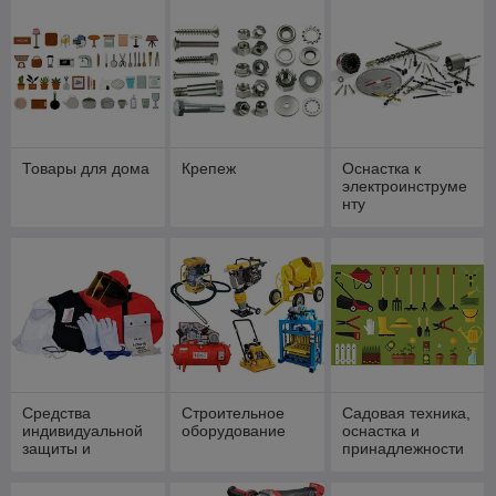
Товары для дома
Крепеж
Оснастка к
электроинструме
нту
Средства
Строительное
Садовая техника,
индивидуальной
оборудование
оснастка и
защиты и
принадлежности
спецодежда