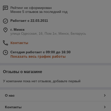
Рейтинг не сформирован
Менее 5 отзывов за последний год
Работает с 22.03.2011
г. Минск
улица Одесская, 16, Пом.1н, Минск, Беларусь
Контакты
Сегодня работает с 09:00 до 16:30
Показать весь график работы
Отзывы о магазине
У компании пока нет отзывов, добавьте первый
О нас
Контакты