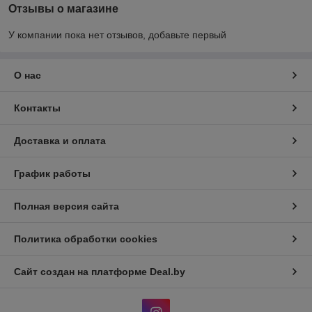
Отзывы о магазине
У компании пока нет отзывов, добавьте первый
О нас
Контакты
Доставка и оплата
График работы
Полная версия сайта
Политика обработки cookies
Сайт создан на платформе Deal.by