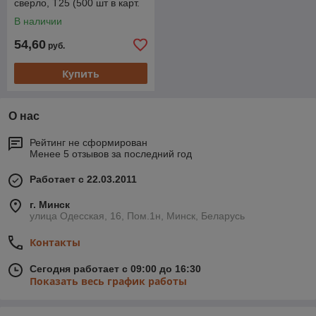
сверло, T25 (500 шт в карт.
уп.) STARFIX
В наличии
54,60
руб.
Купить
О нас
Рейтинг не сформирован
Менее 5 отзывов за последний год
Работает с 22.03.2011
г. Минск
улица Одесская, 16, Пом.1н, Минск, Беларусь
Контакты
Сегодня работает с 09:00 до 16:30
Показать весь график работы