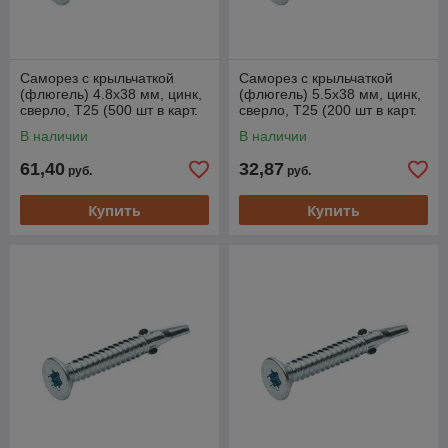
Саморез с крыльчаткой
Саморез с крыльчаткой
(флюгель) 4.8х38 мм, цинк,
(флюгель) 5.5х38 мм, цинк,
сверло, T25 (500 шт в карт.
сверло, T25 (200 шт в карт.
уп.) STARFIX
уп.) STARFIX
В наличии
В наличии
61,40
32,87
руб.
руб.
Купить
Купить