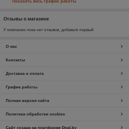
Показать весь график работы
Отзывы о магазине
У компании пока нет отзывов, добавьте первый
О нас
Контакты
Доставка и оплата
График работы
Полная версия сайта
Политика обработки cookies
Сайт создан на платформе Deal.by