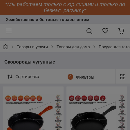
*Мы работаем только с юр.лицами и только по
безнал. расчету*
Хозяйственно и бытовые товары оптом
Товары и услуги
Товары для дома
Посуда для гото
Сковороды чугунные
Сортировка
0
Фильтры