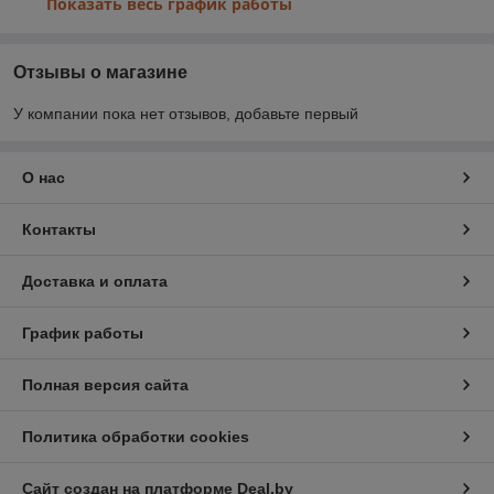
Показать весь график работы
Отзывы о магазине
У компании пока нет отзывов, добавьте первый
О нас
Контакты
Доставка и оплата
График работы
Полная версия сайта
Политика обработки cookies
Сайт создан на платформе Deal.by