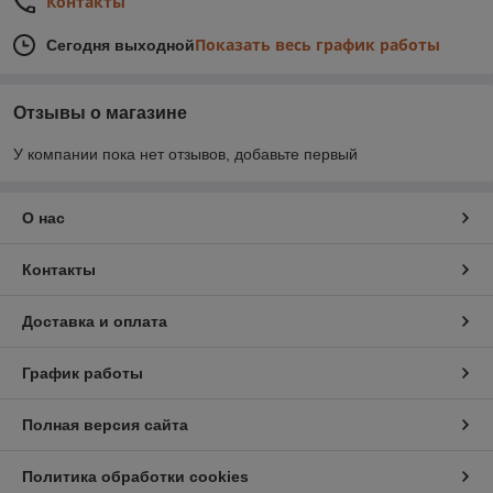
Контакты
Показать весь график работы
Сегодня выходной
Отзывы о магазине
У компании пока нет отзывов, добавьте первый
О нас
Контакты
Доставка и оплата
График работы
Полная версия сайта
Политика обработки cookies