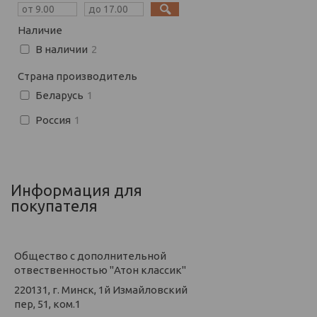
Наличие
В наличии
2
Страна производитель
Беларусь
1
Россия
1
Информация для
покупателя
Общество с дополнительной
отвественностью "Атон классик"
220131, г. Минск, 1й Измайловский
пер, 51, ком.1