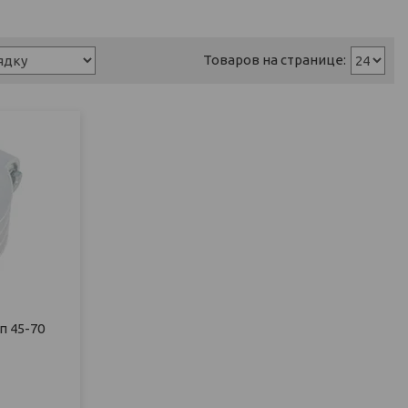
 45-70