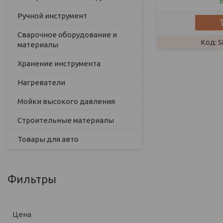
Ручной инструмент
Сварочное оборудование и
S
материалы
Хранение инструмента
Нагреватели
Мойки высокого давления
Строительные материалы
Товары для авто
Фильтры
Цена