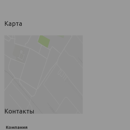
Карта
Контакты