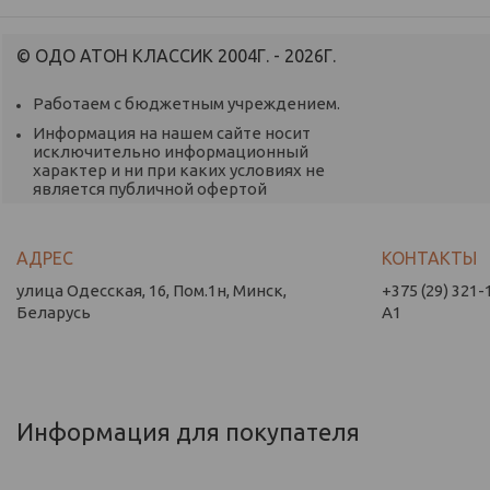
© ОДО АТОН КЛАССИК 2004Г. - 2026Г.
Работаем с бюджетным учреждением.
Информация на нашем сайте носит
исключительно информационный
характер и ни при каких условиях не
является публичной офертой
улица Одесская, 16, Пом.1н, Минск,
+375 (29) 321-
Беларусь
А1
Информация для покупателя