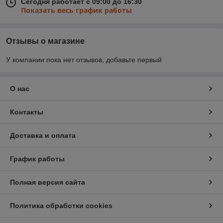
Сегодня работает с 09:00 до 16:30
Показать весь график работы
Отзывы о магазине
У компании пока нет отзывов, добавьте первый
О нас
Контакты
Доставка и оплата
График работы
Полная версия сайта
Политика обработки cookies