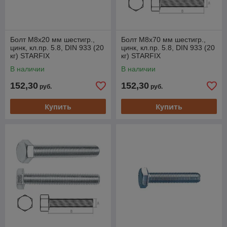
Болт М8х20 мм шестигр.,
Болт М8х70 мм шестигр.,
цинк, кл.пр. 5.8, DIN 933 (20
цинк, кл.пр. 5.8, DIN 933 (20
кг) STARFIX
кг) STARFIX
В наличии
В наличии
152,30
152,30
руб.
руб.
Купить
Купить