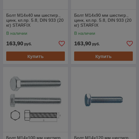
Болт М14х40 мм шестигр.,
Болт М14х90 мм шестигр.,
цинк, кл.пр. 5.8, DIN 933 (20
цинк, кл.пр. 5.8, DIN 933 (20
кг) STARFIX
кг) STARFIX
В наличии
В наличии
163,90
163,90
руб.
руб.
Купить
Купить
Болт М14х100 мм шестигр.,
Болт М14х120 мм шестигр.,