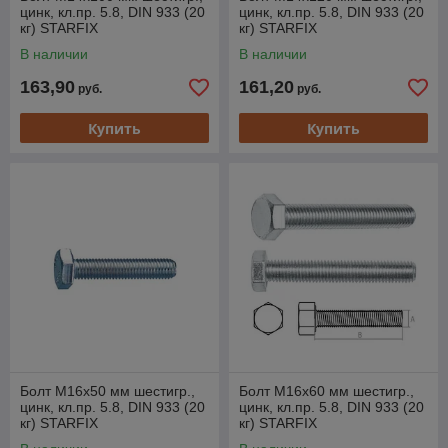
цинк, кл.пр. 5.8, DIN 933 (20
цинк, кл.пр. 5.8, DIN 933 (20
кг) STARFIX
кг) STARFIX
В наличии
В наличии
163,90
161,20
руб.
руб.
Купить
Купить
Болт М16х50 мм шестигр.,
Болт М16х60 мм шестигр.,
цинк, кл.пр. 5.8, DIN 933 (20
цинк, кл.пр. 5.8, DIN 933 (20
кг) STARFIX
кг) STARFIX