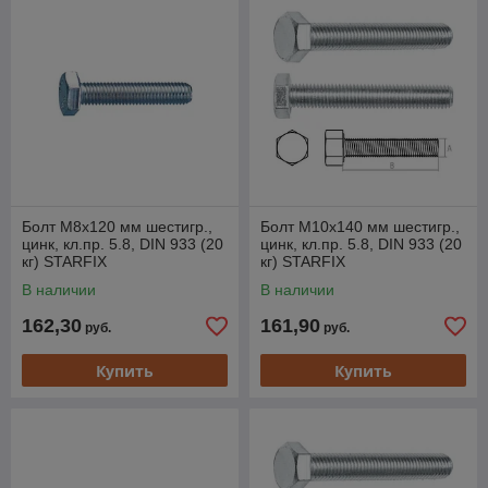
Болт М8х120 мм шестигр.,
Болт М10х140 мм шестигр.,
цинк, кл.пр. 5.8, DIN 933 (20
цинк, кл.пр. 5.8, DIN 933 (20
кг) STARFIX
кг) STARFIX
В наличии
В наличии
162,30
161,90
руб.
руб.
Купить
Купить