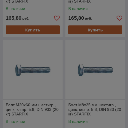
кг) STARFIX
кг) STARFIX
В наличии
В наличии
165,80
165,80
руб.
руб.
Купить
Купить
Болт М20х60 мм шестигр.,
Болт М8х25 мм шестигр.,
цинк, кл.пр. 5.8, DIN 933 (20
цинк, кл.пр. 5.8, DIN 933 (20
кг) STARFIX
кг) STARFIX
В наличии
В наличии