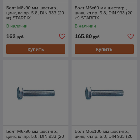
Болт М8х90 мм шестигр.,
Болт М6х60 мм шестигр.,
цинк, кл.пр. 5.8, DIN 933 (20
цинк, кл.пр. 5.8, DIN 933 (20
кг) STARFIX
кг) STARFIX
В наличии
В наличии
162
165,80
руб.
руб.
Купить
Купить
Болт М6х90 мм шестигр.,
Болт М6х100 мм шестигр.,
цинк, кл.пр. 5.8, DIN 933 (20
цинк, кл.пр. 5.8, DIN 933 (20