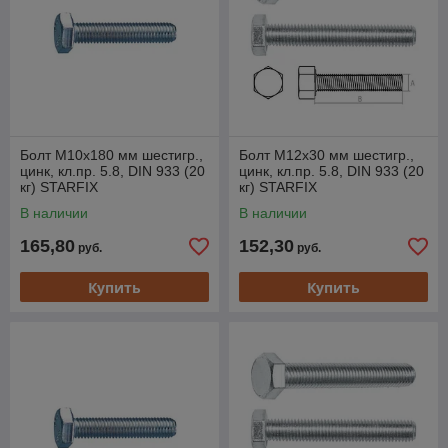
Болт М10х180 мм шестигр.,
Болт М12х30 мм шестигр.,
цинк, кл.пр. 5.8, DIN 933 (20
цинк, кл.пр. 5.8, DIN 933 (20
кг) STARFIX
кг) STARFIX
В наличии
В наличии
165,80
152,30
руб.
руб.
Купить
Купить