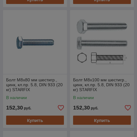
Болт М8х80 мм шестигр.,
Болт М8х100 мм шестигр.,
цинк, кл.пр. 5.8, DIN 933 (20
цинк, кл.пр. 5.8, DIN 933 (20
кг) STARFIX
кг) STARFIX
В наличии
В наличии
152,30
152,30
руб.
руб.
Купить
Купить