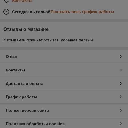
Контакты
Показать весь график работы
Сегодня выходной
Отзывы о магазине
У компании пока нет отзывов, добавьте первый
О нас
Контакты
Доставка и оплата
График работы
Полная версия сайта
Политика обработки cookies