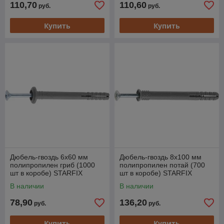
110,70
110,60
руб.
руб.
Купить
Купить
Дюбель-гвоздь 6х60 мм
Дюбель-гвоздь 8х100 мм
полипропилен гриб (1000
полипропилен потай (700
шт в коробе) STARFIX
шт в коробе) STARFIX
В наличии
В наличии
78,90
136,20
руб.
руб.
Купить
Купить