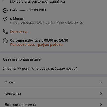
Менее 5 отзывов за последний год
Работает с 22.03.2011
г. Минск
улица Одесская, 16, Пом.1н, Минск, Беларусь
Контакты
Сегодня работает с 09:00 до 16:30
Показать весь график работы
Отзывы о магазине
У компании пока нет отзывов, добавьте первый
О нас
Контакты
Доставка и оплата