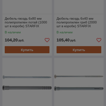
Дюбель-гвоздь 6х80 мм
Дюбель-гвоздь 6х40 мм
полипропилен потай (1000
полипропилен гриб (2000
шт в коробе) STARFIX
шт в коробе) STARFIX
В наличии
В наличии
104,20
105,40
руб.
руб.
Купить
Купить