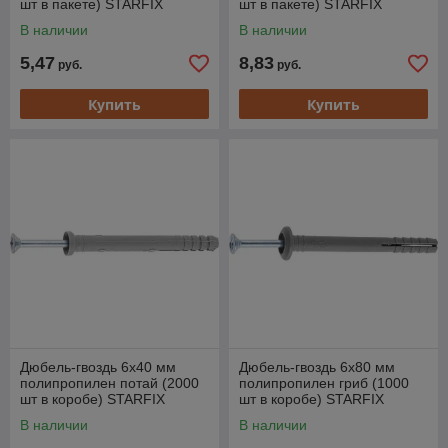
шт в пакете) STARFIX
шт в пакете) STARFIX
В наличии
В наличии
5,47
8,83
руб.
руб.
Купить
Купить
Дюбель-гвоздь 6х40 мм
Дюбель-гвоздь 6х80 мм
полипропилен потай (2000
полипропилен гриб (1000
шт в коробе) STARFIX
шт в коробе) STARFIX
В наличии
В наличии