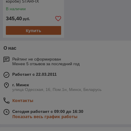
коробе) STARFIX
В наличии
345,40
руб.
Купить
О нас
Рейтинг не сформирован
Менее 5 отзывов за последний год
Работает с 22.03.2011
г. Минск
улица Одесская, 16, Пом.1н, Минск, Беларусь
Контакты
Сегодня работает с 09:00 до 16:30
Показать весь график работы