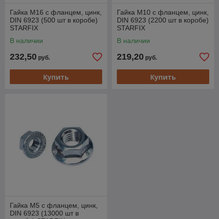
Гайка М16 с фланцем, цинк,
Гайка М10 с фланцем, цинк,
DIN 6923 (500 шт в коробе)
DIN 6923 (2200 шт в коробе)
STARFIX
STARFIX
В наличии
В наличии
232,50
219,20
руб.
руб.
Купить
Купить
Гайка М5 с фланцем, цинк,
DIN 6923 (13000 шт в