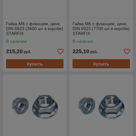
Гайка М8 с фланцем, цинк,
Гайка М6 с фланцем, цинк,
DIN 6923 (3600 шт в коробе)
DIN 6923 (7700 шт в коробе)
STARFIX
STARFIX
В наличии
В наличии
215,20
225,10
руб.
руб.
Купить
Купить