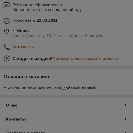
Рейтинг не сформирован
Менее 5 отзывов за последний год
Работает с 22.03.2011
г. Минск
улица Одесская, 16, Пом.1н, Минск, Беларусь
Контакты
Показать весь график работы
Сегодня выходной
Отзывы о магазине
У компании пока нет отзывов, добавьте первый
О нас
Контакты