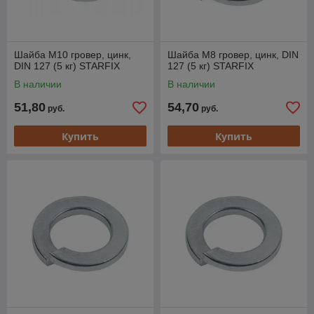
Шайба М10 гровер, цинк,
Шайба М8 гровер, цинк, DIN
DIN 127 (5 кг) STARFIX
127 (5 кг) STARFIX
В наличии
В наличии
51,80
54,70
руб.
руб.
Купить
Купить