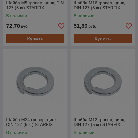
Шайба М5 гровер, цинк, DIN
Шайба М16 гровер, цинк,
127 (5 кг) STARFIX
DIN 127 (5 кг) STARFIX
В наличии
В наличии
72,70
51,80
руб.
руб.
Купить
Купить
Шайба М24 гровер, цинк,
Шайба М12 гровер, цинк,
DIN 127 (5 кг) STARFIX
DIN 127 (5 кг) STARFIX
В наличии
В наличии