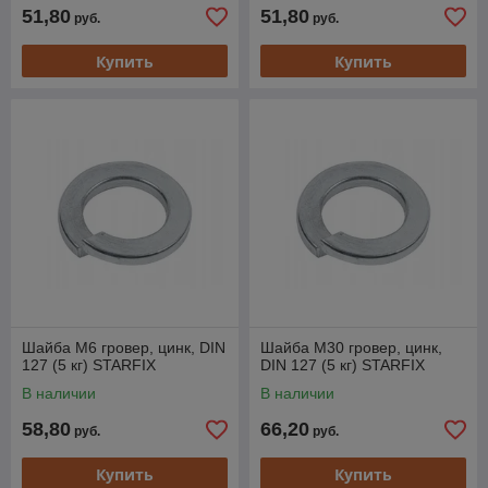
51,80
51,80
руб.
руб.
Купить
Купить
Шайба М6 гровер, цинк, DIN
Шайба М30 гровер, цинк,
127 (5 кг) STARFIX
DIN 127 (5 кг) STARFIX
В наличии
В наличии
58,80
66,20
руб.
руб.
Купить
Купить