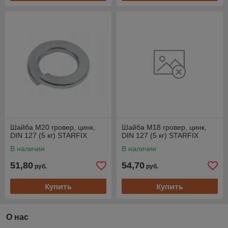
Шайба М20 гровер, цинк,
Шайба М18 гровер, цинк,
DIN 127 (5 кг) STARFIX
DIN 127 (5 кг) STARFIX
В наличии
В наличии
51,80
54,70
руб.
руб.
Купить
Купить
О нас