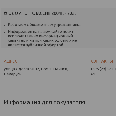
© ОДО АТОН КЛАССИК 2004Г. - 2026Г.
Работаем с бюджетным учреждением.
Информация на нашем сайте носит
исключительно информационный
характер и ни при каких условиях не
является публичной офертой
улица Одесская, 16, Пом.1н, Минск,
+375 (29) 321-
Беларусь
А1
Информация для покупателя