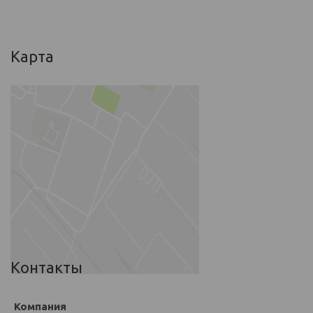
Карта
Контакты