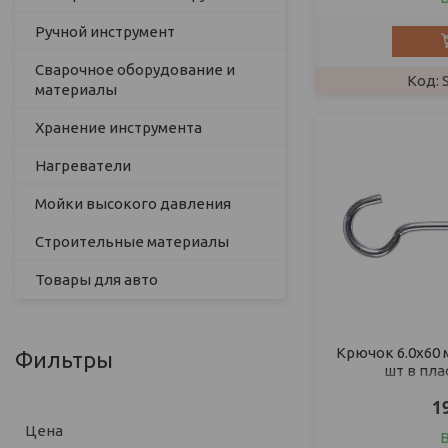
Ручной инструмент
Сварочное оборудование и
материалы
Хранение инструмента
Нагреватели
Мойки высокого давления
Строительные материалы
Товары для авто
Крючок 6.0х60 
Фильтры
шт в пла
1
Цена