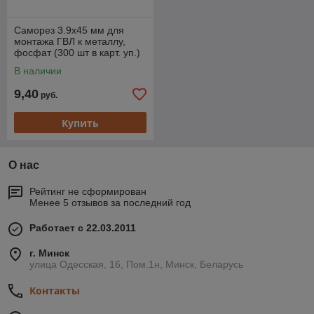
Саморез 3.9х45 мм для
монтажа ГВЛ к металлу,
фосфат (300 шт в карт. уп.)
STARFIX
В наличии
9,40
руб.
Купить
О нас
Рейтинг не сформирован
Менее 5 отзывов за последний год
Работает с 22.03.2011
г. Минск
улица Одесская, 16, Пом.1н, Минск, Беларусь
Контакты