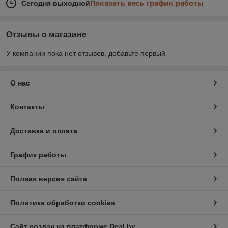
Показать весь график работы
Сегодня выходной
Отзывы о магазине
У компании пока нет отзывов, добавьте первый
О нас
Контакты
Доставка и оплата
График работы
Полная версия сайта
Политика обработки cookies
Сайт создан на платформе Deal.by