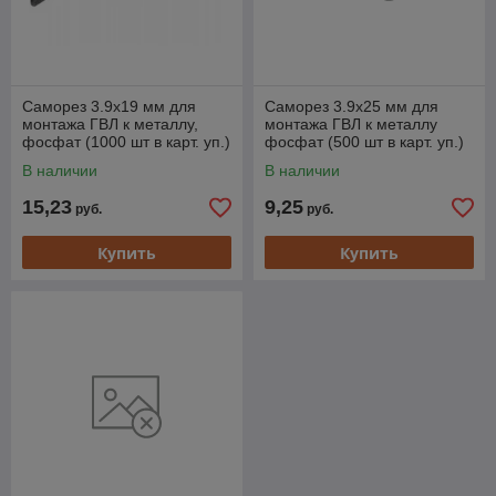
Саморез 3.9х19 мм для
Саморез 3.9х25 мм для
монтажа ГВЛ к металлу,
монтажа ГВЛ к металлу
фосфат (1000 шт в карт. уп.)
фосфат (500 шт в карт. уп.)
STARFIX
STARFIX
В наличии
В наличии
15,23
9,25
руб.
руб.
Купить
Купить