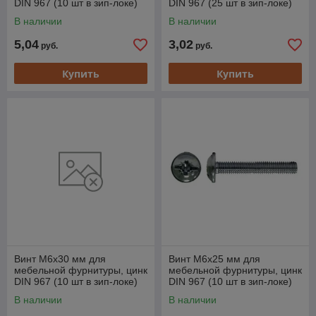
DIN 967 (10 шт в зип-локе)
DIN 967 (25 шт в зип-локе)
STARFIX
STARFIX
В наличии
В наличии
5,04
3,02
руб.
руб.
Купить
Купить
Винт М6х30 мм для
Винт М6х25 мм для
мебельной фурнитуры, цинк
мебельной фурнитуры, цинк
DIN 967 (10 шт в зип-локе)
DIN 967 (10 шт в зип-локе)
STARFIX
STARFIX
В наличии
В наличии