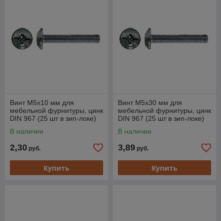
Винт М5х10 мм для
Винт М5х30 мм для
мебельной фурнитуры, цинк
мебельной фурнитуры, цинк
DIN 967 (25 шт в зип-локе)
DIN 967 (25 шт в зип-локе)
STARFIX
STARFIX
В наличии
В наличии
2,30
3,89
руб.
руб.
Купить
Купить