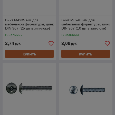
Винт М4х35 мм для
Винт М6х40 мм для
мебельной фурнитуры, цинк
мебельной фурнитуры, цинк
DIN 967 (25 шт в зип-локе)
DIN 967 (10 шт в зип-локе)
STARFIX
STARFIX
В наличии
В наличии
2,74
3,06
руб.
руб.
Купить
Купить