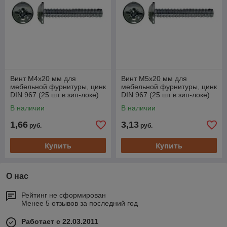
Винт М4х20 мм для
Винт М5х20 мм для
мебельной фурнитуры, цинк
мебельной фурнитуры, цинк
DIN 967 (25 шт в зип-локе)
DIN 967 (25 шт в зип-локе)
STARFIX
STARFIX
В наличии
В наличии
1,66
3,13
руб.
руб.
Купить
Купить
О нас
Рейтинг не сформирован
Менее 5 отзывов за последний год
Работает с 22.03.2011