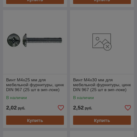
Винт М4х25 мм для
Винт М4х30 мм для
мебельной фурнитуры, цинк
мебельной фурнитуры, цинк
DIN 967 (25 шт в зип-локе)
DIN 967 (25 шт в зип-локе)
STARFIX
STARFIX
В наличии
В наличии
2,02
2,52
руб.
руб.
Купить
Купить