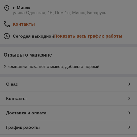
г. Минск
улица Одесская, 16, Пом.1н, Минск, Беларусь
Контакты
Показать весь график работы
Сегодня выходной
Отзывы о магазине
У компании пока нет отзывов, добавьте первый
О нас
Контакты
Доставка и оплата
График работы