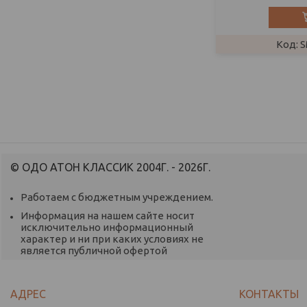
S
© ОДО АТОН КЛАССИК 2004Г. - 2026Г.
Работаем с бюджетным учреждением.
Информация на нашем сайте носит
исключительно информационный
характер и ни при каких условиях не
является публичной офертой