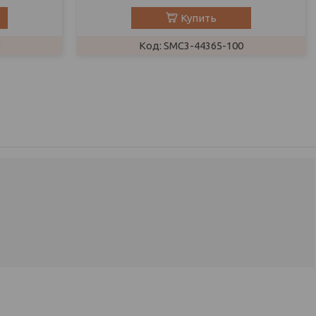
Купить
SMC3-44365-100