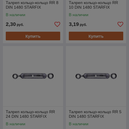
Талреп кольцо-кольцо RR 8
Талреп кольцо-кольцо RR
DIN 1480 STARFIX
10 DIN 1480 STARFIX
В наличии
В наличии
2,30
3,19
руб.
руб.
Купить
Купить
Талреп кольцо-кольцо RR
Талреп кольцо-кольцо RR 5
24 DIN 1480 STARFIX
DIN 1480 STARFIX
В наличии
В наличии