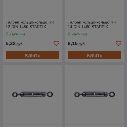
Талреп кольцо-кольцо RR
Талреп кольцо-кольцо RR
12 DIN 1480 STARFIX
14 DIN 1480 STARFIX
В наличии
В наличии
5,32
8,15
руб.
руб.
Купить
Купить