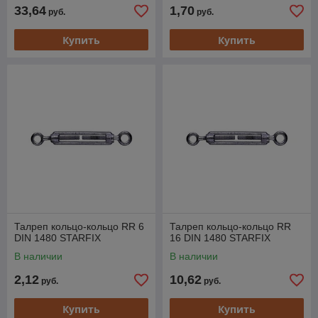
33,64
1,70
руб.
руб.
Купить
Купить
Талреп кольцо-кольцо RR 6
Талреп кольцо-кольцо RR
DIN 1480 STARFIX
16 DIN 1480 STARFIX
В наличии
В наличии
2,12
10,62
руб.
руб.
Купить
Купить