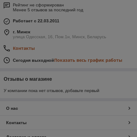
Рейтинг не сформирован
Менее 5 отзывов за последний год
Работает с 22.03.2011
г. Минск
улица Одесская, 16, Пом.1н, Минск, Беларусь
Контакты
Показать весь график работы
Сегодня выходной
Отзывы о магазине
У компании пока нет отзывов, добавьте первый
О нас
Контакты