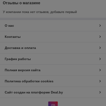
Отзывы о магазине
У компании пока нет отзывов, добавьте первый
О нас
Контакты
Доставка и оплата
График работы
Полная версия сайта
Политика обработки cookies
Сайт создан на платформе Deal.by