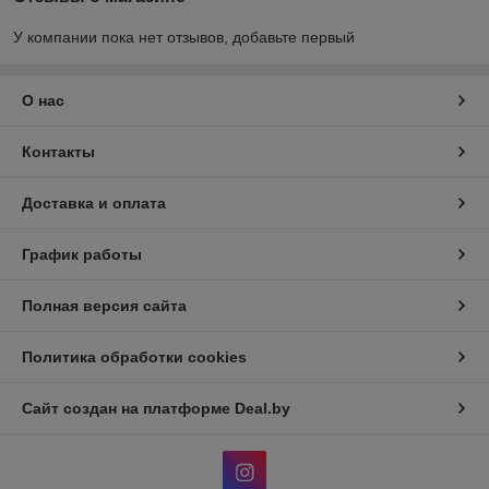
У компании пока нет отзывов, добавьте первый
О нас
Контакты
Доставка и оплата
График работы
Полная версия сайта
Политика обработки cookies
Сайт создан на платформе Deal.by