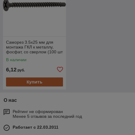
Саморез 3.5х25 мм для
монтажа ГКЛ к металлу,
фосфат, со сверлом (100 шт
в зип-локе) STARFIX
В наличии
6,12
руб.
Купить
О нас
Рейтинг не сформирован
Менее 5 отзывов за последний год
Работает с 22.03.2011