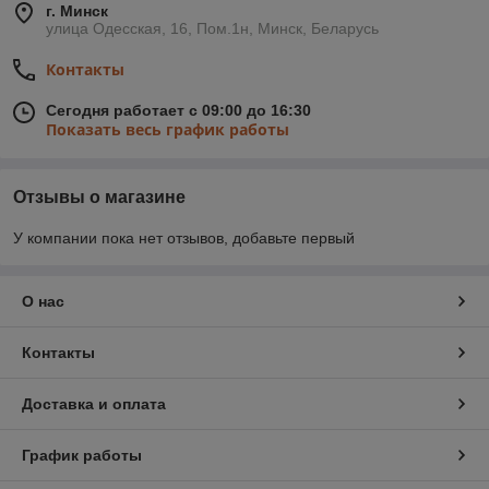
г. Минск
улица Одесская, 16, Пом.1н, Минск, Беларусь
Контакты
Сегодня работает с 09:00 до 16:30
Показать весь график работы
Отзывы о магазине
У компании пока нет отзывов, добавьте первый
О нас
Контакты
Доставка и оплата
График работы