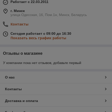
Работает с 22.03.2011
г. Минск
улица Одесская, 16, Пом.1н, Минск, Беларусь
Контакты
Сегодня работает с 09:00 до 16:30
Показать весь график работы
Отзывы о магазине
У компании пока нет отзывов, добавьте первый
О нас
Контакты
Доставка и оплата