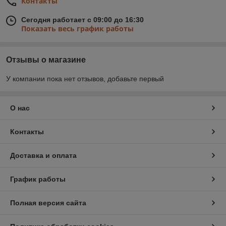
Контакты
Сегодня работает с 09:00 до 16:30
Показать весь график работы
Отзывы о магазине
У компании пока нет отзывов, добавьте первый
О нас
Контакты
Доставка и оплата
График работы
Полная версия сайта