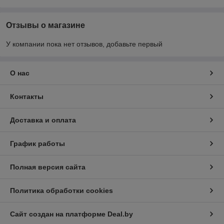
Отзывы о магазине
У компании пока нет отзывов, добавьте первый
О нас
Контакты
Доставка и оплата
График работы
Полная версия сайта
Политика обработки cookies
Сайт создан на платформе Deal.by