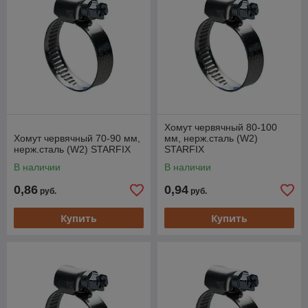
Хомут червячный 80-100
Хомут червячный 70-90 мм,
мм, нерж.сталь (W2)
нерж.сталь (W2) STARFIX
STARFIX
В наличии
В наличии
0,86
0,94
руб.
руб.
Купить
Купить