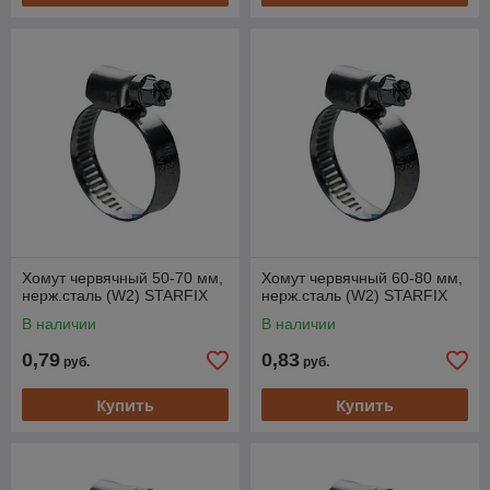
Хомут червячный 50-70 мм,
Хомут червячный 60-80 мм,
нерж.сталь (W2) STARFIX
нерж.сталь (W2) STARFIX
В наличии
В наличии
0,79
0,83
руб.
руб.
Купить
Купить