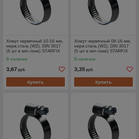
Хомут червячный 10-16 мм,
Хомут червячный 08-16 мм,
нерж.сталь (W2), DIN 3017
нерж.сталь (W2), DIN 3017
(5 шт в зип-локе) STARFIX
(5 шт в зип-локе) STARFIX
В наличии
В наличии
3,67
3,35
руб.
руб.
Купить
Купить