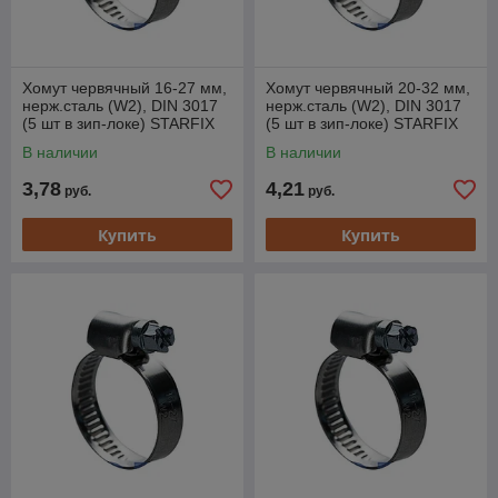
Хомут червячный 16-27 мм,
Хомут червячный 20-32 мм,
нерж.сталь (W2), DIN 3017
нерж.сталь (W2), DIN 3017
(5 шт в зип-локе) STARFIX
(5 шт в зип-локе) STARFIX
В наличии
В наличии
3,78
4,21
руб.
руб.
Купить
Купить