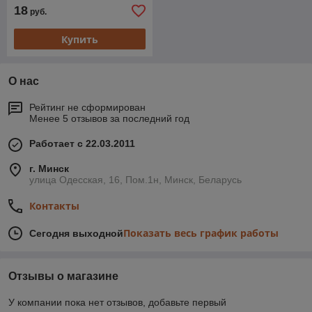
18
руб.
Купить
О нас
Рейтинг не сформирован
Менее 5 отзывов за последний год
Работает с 22.03.2011
г. Минск
улица Одесская, 16, Пом.1н, Минск, Беларусь
Контакты
Показать весь график работы
Сегодня выходной
Отзывы о магазине
У компании пока нет отзывов, добавьте первый