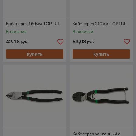
Кабелерез 160мм TOPTUL
Кабелерез 210мм TOPTUL
В наличии
В наличии
42,18
53,08
руб.
руб.
Купить
Купить
Кабелерез усиленный с