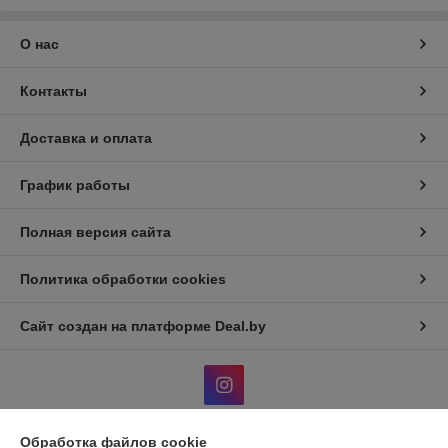
О нас
Контакты
Доставка и оплата
График работы
Полная версия сайта
Политика обработки cookies
Сайт создан на платформе Deal.by
Обработка файлов cookie