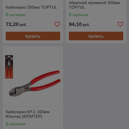
обратной пружиной 200мм
Кабелерез 250мм TOPTUL
TOPTUL
В наличии
В наличии
72,20
94,10
руб.
руб.
Купить
Купить
Кабелерез КР-1 160мм
Юпитер (ЮПИТЕР)
В наличии