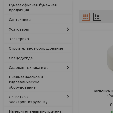
Бумага офисная, бумажная
продукция
Сантехника
Хозтовары
Электрика
Строительное оборудование
Спецодежда
Садовая техника и др.
Пневматическое и
гидравлическое
оборудование
Заглушка П
(Р
Оснастка к
электроинструменту
0
Измерительный инструмент