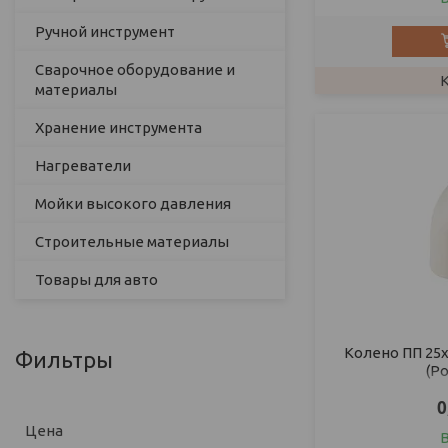
Ручной инструмент
Сварочное оборудование и
материалы
Хранение инструмента
Нагреватели
Мойки высокого давления
Строительные материалы
Товары для авто
Колено ПП 25х
Фильтры
(Р
0
Цена