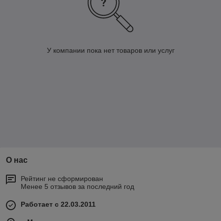
У компании пока нет товаров или услуг
О нас
Рейтинг не сформирован
Менее 5 отзывов за последний год
Работает с 22.03.2011