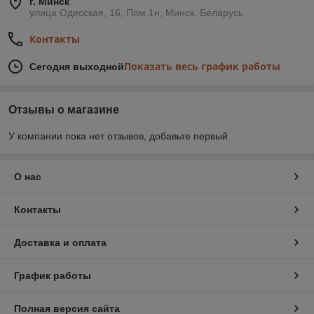
г. Минск
улица Одесская, 16, Пом.1н, Минск, Беларусь
Контакты
Показать весь график работы
Сегодня выходной
Отзывы о магазине
У компании пока нет отзывов, добавьте первый
О нас
Контакты
Доставка и оплата
График работы
Полная версия сайта