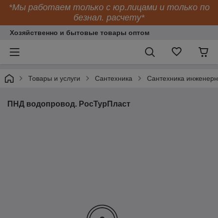
*Мы работаем только с юр.лицами и только по
безнал. расчету*
Хозяйственно и бытовые товары оптом
Товары и услуги
Сантехника
Сантехника инженер
ПНД водопровод. РосТурПласт