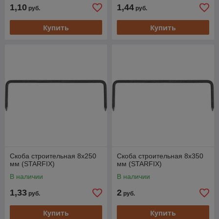
1,10
1,44
руб.
руб.
Купить
Купить
Скоба строительная 8х250
Скоба строительная 8х350
мм (STARFIX)
мм (STARFIX)
В наличии
В наличии
1,33
2
руб.
руб.
Купить
Купить