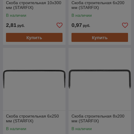
Скоба строительная 10х300
Скоба строительная 6х200
мм (STARFIX)
мм (STARFIX)
В наличии
В наличии
2,81
0,97
руб.
руб.
Купить
Купить
Скоба строительная 6х250
Скоба строительная 8х200
мм (STARFIX)
мм (STARFIX)
В наличии
В наличии