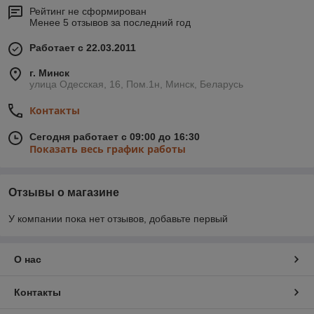
Рейтинг не сформирован
Менее 5 отзывов за последний год
Работает с 22.03.2011
г. Минск
улица Одесская, 16, Пом.1н, Минск, Беларусь
Контакты
Сегодня работает с 09:00 до 16:30
Показать весь график работы
Отзывы о магазине
У компании пока нет отзывов, добавьте первый
О нас
Контакты