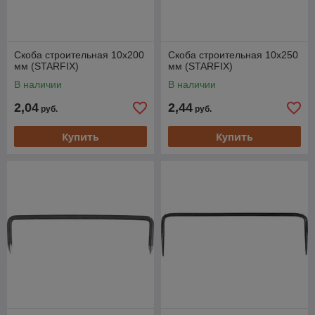
Скоба строительная 10х200
Скоба строительная 10х250
мм (STARFIX)
мм (STARFIX)
В наличии
В наличии
2,04
2,44
руб.
руб.
Купить
Купить