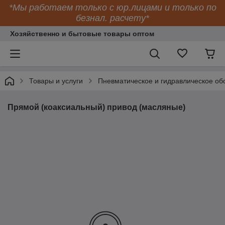
*Мы работаем только с юр.лицами и только по
безнал. расчету*
Хозяйственно и бытовые товары оптом
Товары и услуги
Пневматическое и гидравлическое об
Прямой (коаксиальный) привод (масляные)