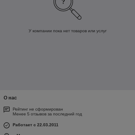
У компании пока нет товаров или услуг
О нас
Рейтинг не сформирован
Менее 5 отзывов за последний год
Работает с 22.03.2011