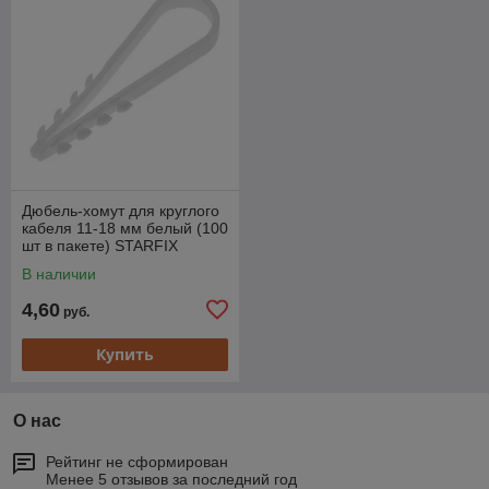
Дюбель-хомут для круглого
кабеля 11-18 мм белый (100
шт в пакете) STARFIX
В наличии
4,60
руб.
Купить
О нас
Рейтинг не сформирован
Менее 5 отзывов за последний год