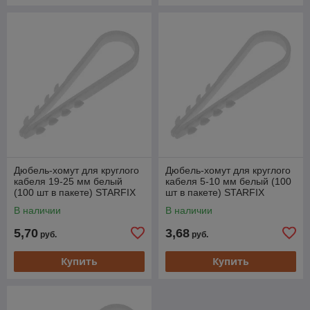
Дюбель-хомут для круглого
Дюбель-хомут для круглого
кабеля 19-25 мм белый
кабеля 5-10 мм белый (100
(100 шт в пакете) STARFIX
шт в пакете) STARFIX
В наличии
В наличии
5,70
3,68
руб.
руб.
Купить
Купить