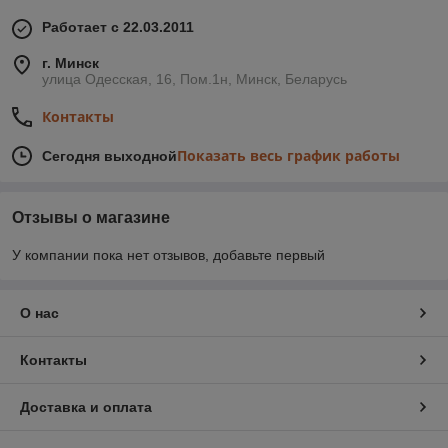
Работает с 22.03.2011
г. Минск
улица Одесская, 16, Пом.1н, Минск, Беларусь
Контакты
Показать весь график работы
Сегодня выходной
Отзывы о магазине
У компании пока нет отзывов, добавьте первый
О нас
Контакты
Доставка и оплата