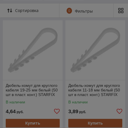
контейнер
Сортировка
0
Фильтры
Дюбель-хомут для круглого
Дюбель-хомут для круглого
кабеля 19-25 мм белый (50
кабеля 11-18 мм белый (50
шт в пласт. конт.) STARFIX
шт в пласт. конт.) STARFIX
В наличии
В наличии
4,64
3,89
руб.
руб.
Купить
Купить