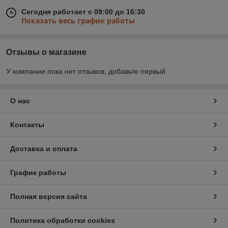
Сегодня работает с 09:00 до 16:30
Показать весь график работы
Отзывы о магазине
У компании пока нет отзывов, добавьте первый
О нас
Контакты
Доставка и оплата
График работы
Полная версия сайта
Политика обработки cookies