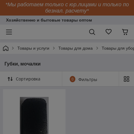
*Мы работаем только с юр.лицами и только по
безнал. расчету*
Хозяйственно и бытовые товары оптом
Товары и услуги
Товары для дома
Товары для убо
Губки, мочалки
Сортировка
0
Фильтры