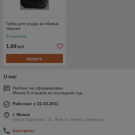
Губка для ухода за обувью
черная
В наличии
1,69
руб.
Купить
О нас
Рейтинг не сформирован
Менее 5 отзывов за последний год
Работает с 22.03.2011
г. Минск
улица Одесская, 16, Пом.1н, Минск, Беларусь
Контакты