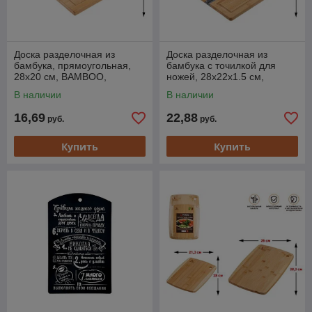
Доска разделочная из
Доска разделочная из
бамбука, прямоугольная,
бамбука с точилкой для
28х20 см, BAMBOO,
ножей, 28х22х1.5 см,
PERFECTO LINEA
BAMBOO, PERFECTO LINEA
В наличии
В наличии
16,69
22,88
руб.
руб.
Купить
Купить