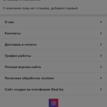
У компании пока нет отзывов, добавьте первый
О нас
Контакты
Доставка и оплата
График работы
Полная версия сайта
Политика обработки cookies
Сайт создан на платформе Deal.by