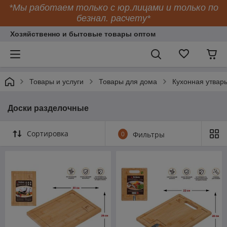
*Мы работаем только с юр.лицами и только по
безнал. расчету*
Хозяйственно и бытовые товары оптом
Товары и услуги
Товары для дома
Кухонная утварь
Доски разделочные
Сортировка
0
Фильтры