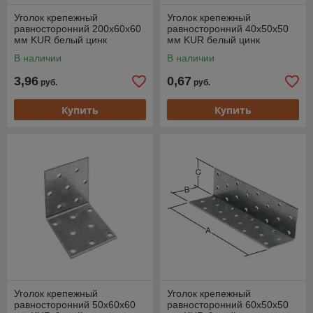
Уголок крепежный
Уголок крепежный
равносторонний 200х60х60
равносторонний 40х50х50
мм KUR белый цинк
мм KUR белый цинк
STARFIX
STARFIX
В наличии
В наличии
3,96
0,67
руб.
руб.
Купить
Купить
Уголок крепежный
Уголок крепежный
равносторонний 50х60х60
равносторонний 60х50х50