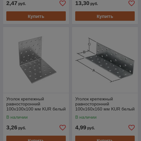
2,47
13,30
руб.
руб.
Купить
Купить
Уголок крепежный
Уголок крепежный
равносторонний
равносторонний
100х100х100 мм KUR белый
100х160х160 мм KUR белый
цинк STARFIX
цинк STARFIX
В наличии
В наличии
3,26
4,99
руб.
руб.
Купить
Купить