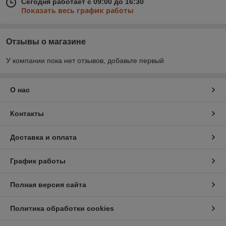
Сегодня работает с 09:00 до 16:30
Показать весь график работы
Отзывы о магазине
У компании пока нет отзывов, добавьте первый
О нас
Контакты
Доставка и оплата
График работы
Полная версия сайта
Политика обработки cookies