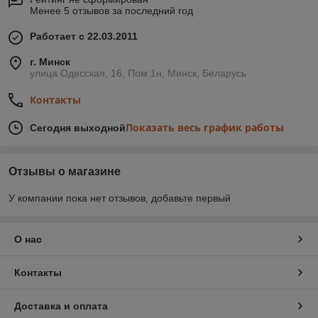
Менее 5 отзывов за последний год
Работает с 22.03.2011
г. Минск
улица Одесская, 16, Пом.1н, Минск, Беларусь
Контакты
Показать весь график работы
Сегодня выходной
Отзывы о магазине
У компании пока нет отзывов, добавьте первый
О нас
Контакты
Доставка и оплата