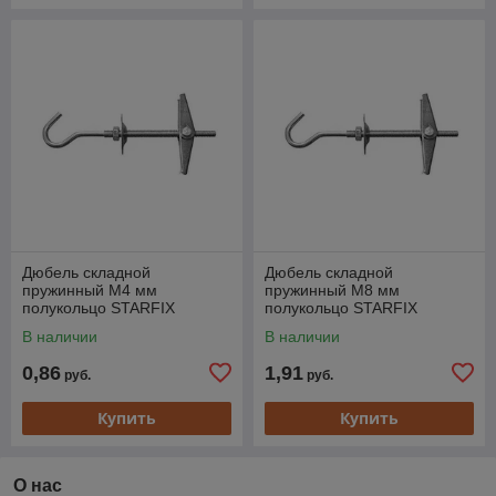
Дюбель складной
Дюбель складной
пружинный М4 мм
пружинный М8 мм
полукольцо STARFIX
полукольцо STARFIX
В наличии
В наличии
0,86
1,91
руб.
руб.
Купить
Купить
О нас