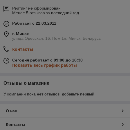
Рейтинг не сформирован
Менее 5 отзывов за последний год
Работает с 22.03.2011
г. Минск
улица Одесская, 16, Пом.1н, Минск, Беларусь
Контакты
Сегодня работает с 09:00 до 16:30
Показать весь график работы
Отзывы о магазине
У компании пока нет отзывов, добавьте первый
О нас
Контакты