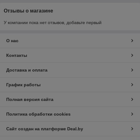
Отзывы о магазине
У компании пока нет отзывов, добавьте первый
О нас
Контакты
Доставка и оплата
График работы
Полная версия сайта
Политика обработки cookies
Сайт создан на платформе Deal.by