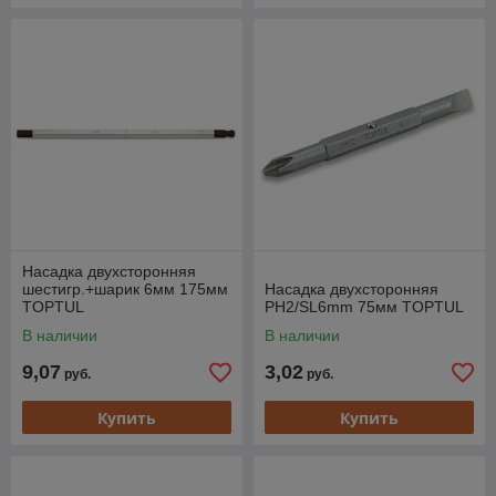
Насадка двухсторонняя
шестигр.+шарик 6мм 175мм
Насадка двухсторонняя
TOPTUL
PH2/SL6mm 75мм TOPTUL
В наличии
В наличии
9,07
3,02
руб.
руб.
Купить
Купить