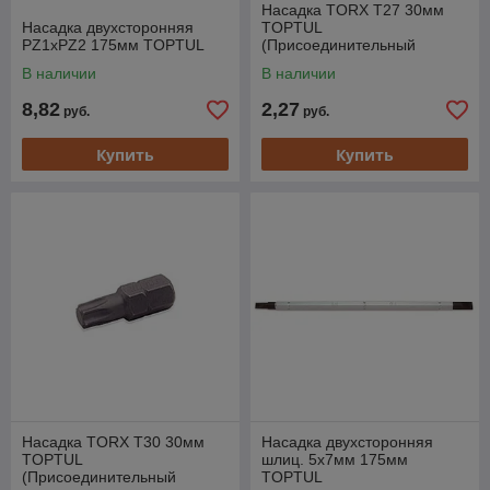
Насадка TORX T27 30мм
Насадка двухсторонняя
TOPTUL
PZ1хPZ2 175мм TOPTUL
(Присоединительный
размер 10мм)
В наличии
В наличии
8,82
2,27
руб.
руб.
Купить
Купить
Насадка TORX T30 30мм
Насадка двухсторонняя
TOPTUL
шлиц. 5х7мм 175мм
(Присоединительный
TOPTUL