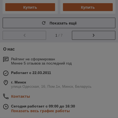
Купить
Купить
Показать ещё
1
/ 7
О нас
Рейтинг не сформирован
Менее 5 отзывов за последний год
Работает с 22.03.2011
г. Минск
улица Одесская, 16, Пом.1н, Минск, Беларусь
Контакты
Сегодня работает с 09:00 до 16:30
Показать весь график работы