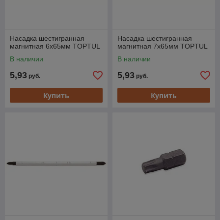
Насадка шестигранная
Насадка шестигранная
магнитная 6х65мм TOPTUL
магнитная 7х65мм TOPTUL
В наличии
В наличии
5,93
5,93
руб.
руб.
Купить
Купить