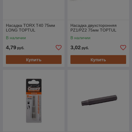
Насадка TORX T40 75мм
Насадка двухсторонняя
LONG TOPTUL
PZ1/PZ2 75мм TOPTUL
В наличии
В наличии
4,79
3,02
руб.
руб.
Купить
Купить