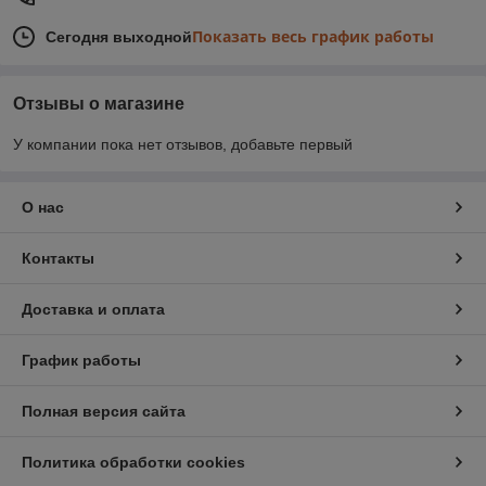
Показать весь график работы
Сегодня выходной
Отзывы о магазине
У компании пока нет отзывов, добавьте первый
О нас
Контакты
Доставка и оплата
График работы
Полная версия сайта
Политика обработки cookies