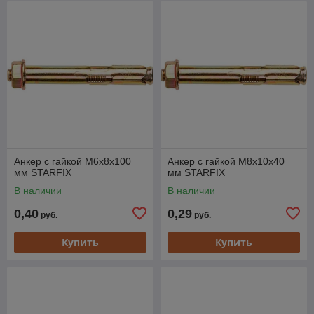
Анкер с гайкой М6х8х100
Анкер с гайкой М8х10х40
мм STARFIX
мм STARFIX
В наличии
В наличии
0,40
0,29
руб.
руб.
Купить
Купить