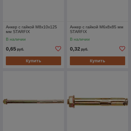
Анкер с гайкой М8х10х125
Анкер с гайкой М6х8х85 мм
мм STARFIX
STARFIX
В наличии
В наличии
0,65
0,32
руб.
руб.
Купить
Купить