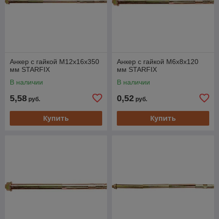
Анкер с гайкой М12х16х350
Анкер с гайкой М6х8х120
мм STARFIX
мм STARFIX
В наличии
В наличии
5,58
0,52
руб.
руб.
Купить
Купить