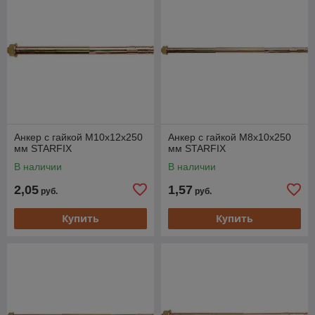
Анкер с гайкой М10х12х250
Анкер с гайкой М8х10х250
мм STARFIX
мм STARFIX
В наличии
В наличии
2,05
1,57
руб.
руб.
Купить
Купить