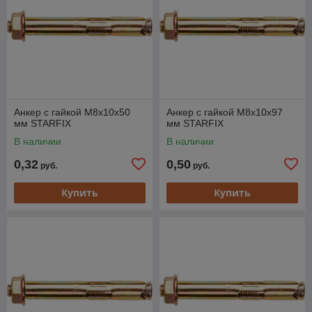
Анкер с гайкой М8х10х50
Анкер с гайкой М8х10х97
мм STARFIX
мм STARFIX
В наличии
В наличии
0,32
0,50
руб.
руб.
Купить
Купить