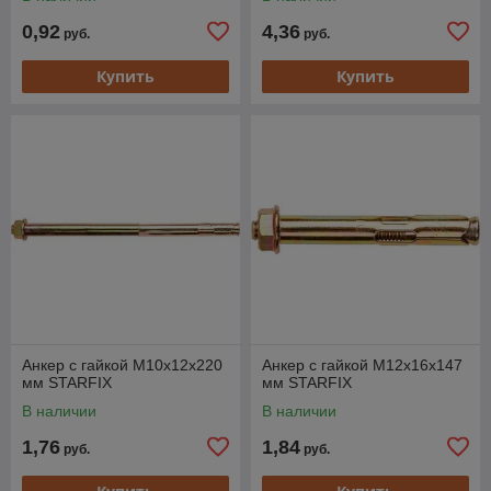
0,92
4,36
руб.
руб.
Купить
Купить
Анкер с гайкой М10х12х220
Анкер с гайкой М12х16х147
мм STARFIX
мм STARFIX
В наличии
В наличии
1,76
1,84
руб.
руб.