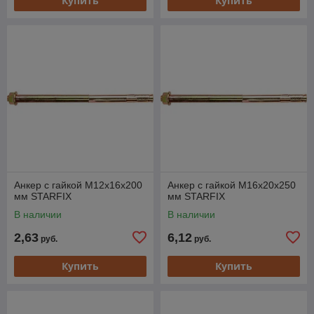
Купить
Купить
Анкер с гайкой М12х16х200
Анкер с гайкой М16х20х250
мм STARFIX
мм STARFIX
В наличии
В наличии
2,63
6,12
руб.
руб.
Купить
Купить