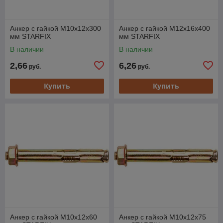
Анкер с гайкой М10х12х300
Анкер с гайкой М12х16х400
мм STARFIX
мм STARFIX
В наличии
В наличии
2,66
6,26
руб.
руб.
Купить
Купить
Анкер с гайкой М10х12х60
Анкер с гайкой М10х12х75