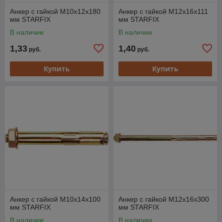
Анкер с гайкой М10х12х180
Анкер с гайкой М12х16х111
мм STARFIX
мм STARFIX
В наличии
В наличии
1,33
1,40
руб.
руб.
Купить
Купить
Анкер с гайкой М10х14х100
Анкер с гайкой М12х16х300
мм STARFIX
мм STARFIX
В наличии
В наличии