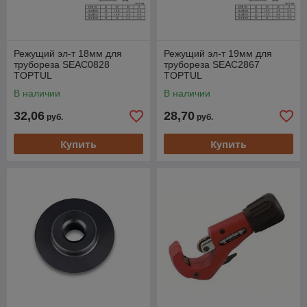
Режущий эл-т 18мм для
Режущий эл-т 19мм для
трубореза SEAC0828
трубореза SEAC2867
TOPTUL
TOPTUL
В наличии
В наличии
32,06
28,70
руб.
руб.
Купить
Купить