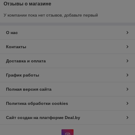
Отзывы о магазине
У компании пока нет отзывов, добавьте первый
О нас
Контакты
Доставка и оплата
График работы
Полная версия сайта
Политика обработки cookies
Сайт создан на платформе Deal.by