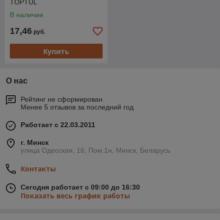
TOPTUL
В наличии
17,46
руб.
Купить
О нас
Рейтинг не сформирован
Менее 5 отзывов за последний год
Работает с 22.03.2011
г. Минск
улица Одесская, 16, Пом.1н, Минск, Беларусь
Контакты
Сегодня работает с 09:00 до 16:30
Показать весь график работы