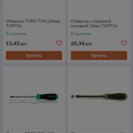
Отвертка TORX T30x125мм
Отвертка с торцевой
TOPTUL
головкой 10мм TOPTUL
В наличии
В наличии
13,43
20,34
руб.
руб.
Купить
Купить