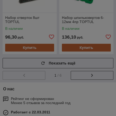
Набор отверток 8шт
Набор шпильковертов 6-
TOPTUL
12мм 4пр TOPTUL
В наличии
В наличии
96,30
136,10
руб.
руб.
Купить
Купить
Показать ещё
1
/ 6
О нас
Рейтинг не сформирован
Менее 5 отзывов за последний год
Работает с 22.03.2011