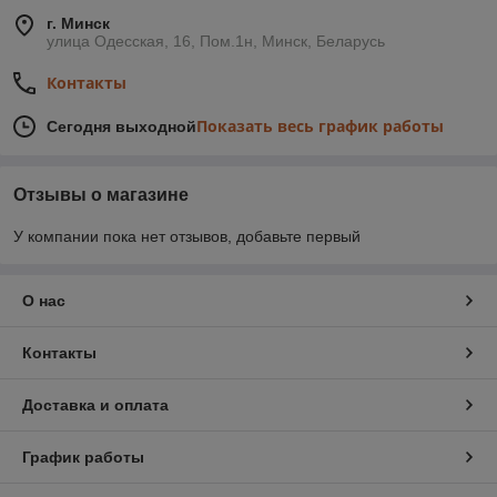
г. Минск
улица Одесская, 16, Пом.1н, Минск, Беларусь
Контакты
Показать весь график работы
Сегодня выходной
Отзывы о магазине
У компании пока нет отзывов, добавьте первый
О нас
Контакты
Доставка и оплата
График работы