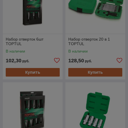
Набор отверток 6шт
Набор отверток 20 в 1
TOPTUL
TOPTUL
В наличии
В наличии
102,30
128,50
руб.
руб.
Купить
Купить