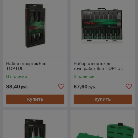
Набор отверток 6шт
Набор отверток д/
TOPTUL
точн.работ 8шт TOPTUL
В наличии
В наличии
88,40
67,60
руб.
руб.
Купить
Купить