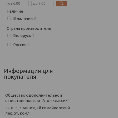
Наличие
В наличии
3
Страна производитель
Беларусь
2
Россия
1
Информация для
покупателя
Общество с дополнительной
отвественностью "Атон классик"
220131, г. Минск, 1й Измайловский
пер, 51, ком.1