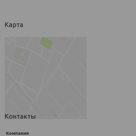
Карта
Контакты