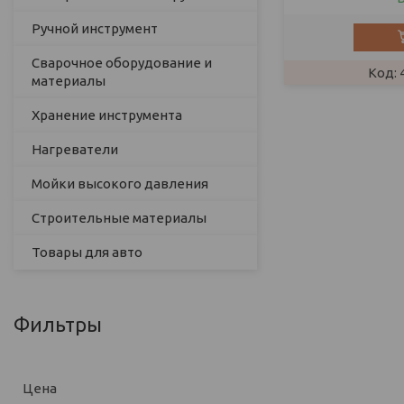
Ручной инструмент
Сварочное оборудование и
материалы
Хранение инструмента
Нагреватели
Мойки высокого давления
Строительные материалы
Товары для авто
Фильтры
Цена