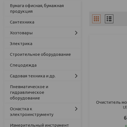
Бумага офисная, бумажная
продукция
Сантехника
Хозтовары
Электрика
Строительное оборудование
Спецодежда
Садовая техника и др.
Пневматическое и
гидравлическое
оборудование
Очиститель м
Ul
Оснастка к
электроинструменту
6
Измерительный инструмент