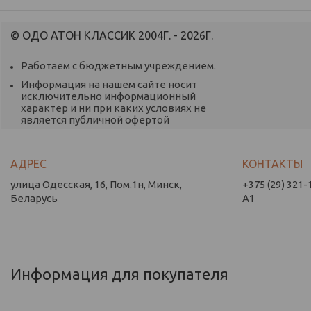
© ОДО АТОН КЛАССИК 2004Г. - 2026Г.
Работаем с бюджетным учреждением.
Информация на нашем сайте носит
исключительно информационный
характер и ни при каких условиях не
является публичной офертой
улица Одесская, 16, Пом.1н, Минск,
+375 (29) 321-
Беларусь
А1
Информация для покупателя