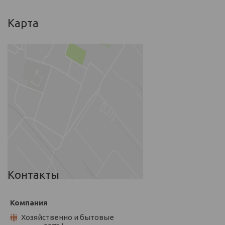
Карта
Контакты
Хозяйственно и бытовые