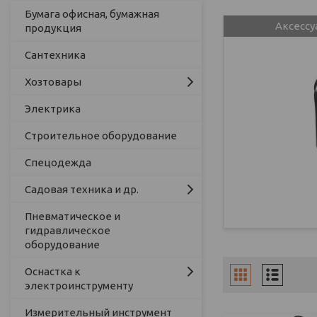
Бумага офисная, бумажная
Аксессу
продукция
Сантехника
Хозтовары
Электрика
Строительное оборудование
Спецодежда
Садовая техника и др.
Пневматическое и
гидравлическое
оборудование
Оснастка к
электроинструменту
Измерительный инструмент