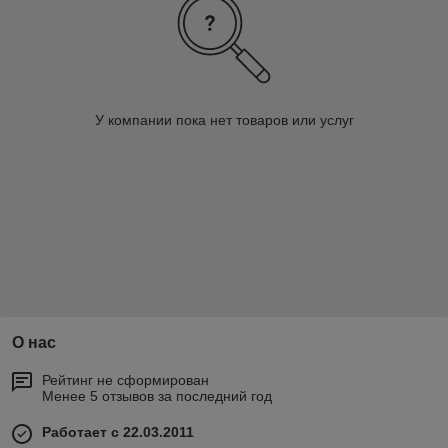
У компании пока нет товаров или услуг
О нас
Рейтинг не сформирован
Менее 5 отзывов за последний год
Работает с 22.03.2011