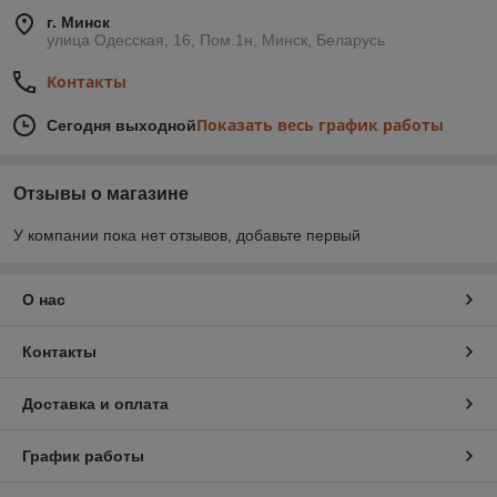
г. Минск
улица Одесская, 16, Пом.1н, Минск, Беларусь
Контакты
Показать весь график работы
Сегодня выходной
Отзывы о магазине
У компании пока нет отзывов, добавьте первый
О нас
Контакты
Доставка и оплата
График работы