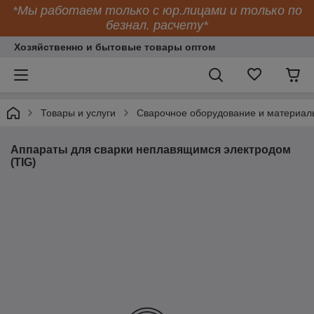
*Мы работаем только с юр.лицами и только по
безнал. расчету*
Хозяйственно и бытовые товары оптом
Товары и услуги
Сварочное оборудование и материал
Аппараты для сварки неплавящимся электродом
(TIG)