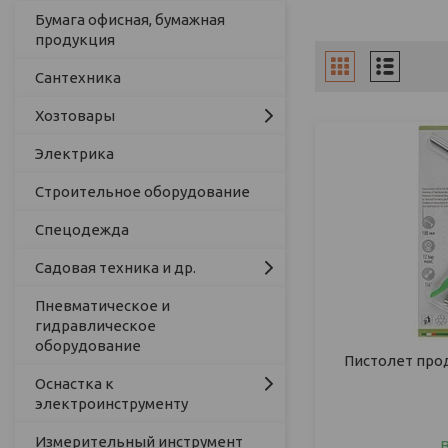
Бумага офисная, бумажная
продукция
Сантехника
Хозтовары
Электрика
Строительное оборудование
Спецодежда
Садовая техника и др.
Пневматическое и
гидравлическое
оборудование
Пистолет про
Оснастка к
электроинструменту
Измерительный инструмент