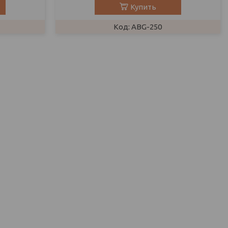
Купить
ABG-250