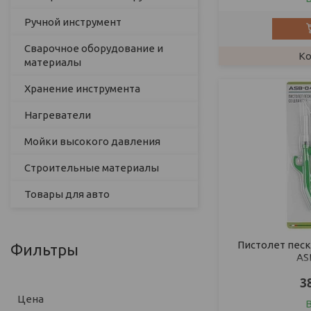
Ручной инструмент
Сварочное оборудование и
материалы
Хранение инструмента
Нагреватели
Мойки высокого давления
Строительные материалы
Товары для авто
Пистолет пес
Фильтры
AS
3
Цена