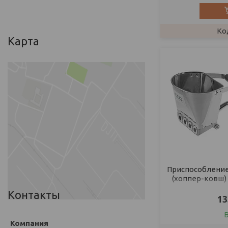
Карта
Приспособление
(хоппер-ковш)
строительных
Контакты
13