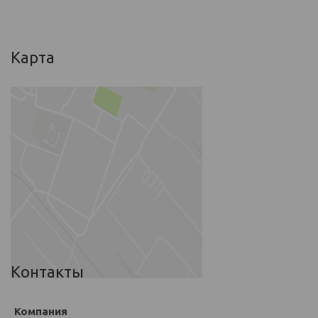
Карта
Контакты