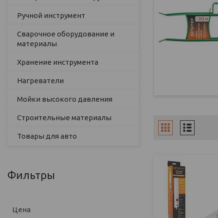
Ручной инструмент
Сварочное оборудование и
материалы
Хранение инструмента
Нагреватели
Мойки высокого давления
Строительные материалы
Товары для авто
Фильтры
Цена