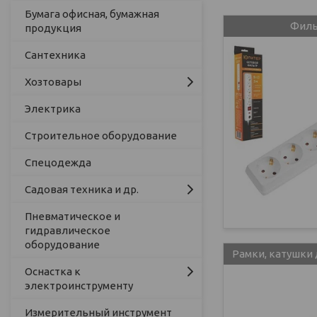
Бумага офисная, бумажная
Филь
продукция
Сантехника
Хозтовары
Электрика
Строительное оборудование
Спецодежда
Садовая техника и др.
Пневматическое и
гидравлическое
оборудование
Рамки, катушки
Оснастка к
электроинструменту
Измерительный инструмент