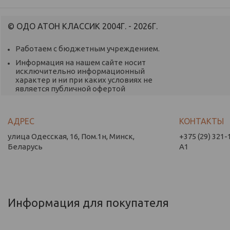
© ОДО АТОН КЛАССИК 2004Г. - 2026Г.
Работаем с бюджетным учреждением.
Информация на нашем сайте носит
исключительно информационный
характер и ни при каких условиях не
является публичной офертой
улица Одесская, 16, Пом.1н, Минск,
+375 (29) 321-
Беларусь
А1
Информация для покупателя