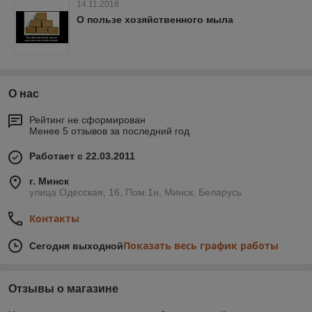
14.11.2016
О пользе хозяйственного мыла
О нас
Рейтинг не сформирован
Менее 5 отзывов за последний год
Работает с 22.03.2011
г. Минск
улица Одесская, 16, Пом.1н, Минск, Беларусь
Контакты
Показать весь график работы
Сегодня выходной
Отзывы о магазине