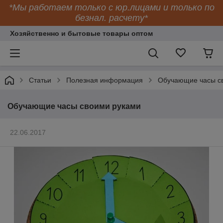
*Мы работаем только с юр.лицами и только по
безнал. расчету*
Хозяйственно и бытовые товары оптом
Статьи
Полезная информация
Обучающие часы с
Обучающие часы своими руками
22.06.2017