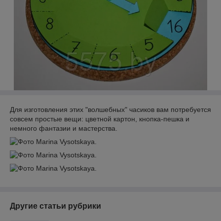
Для изготовления этих "волшебных" часиков вам потребуется
совсем простые вещи: цветной картон, кнопка-пешка и
немного фантазии и мастерства.
Другие статьи рубрики